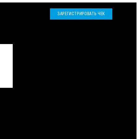
ЗАРЕГИСТРИРОВАТЬ ЧЕК
ВОЙТИ